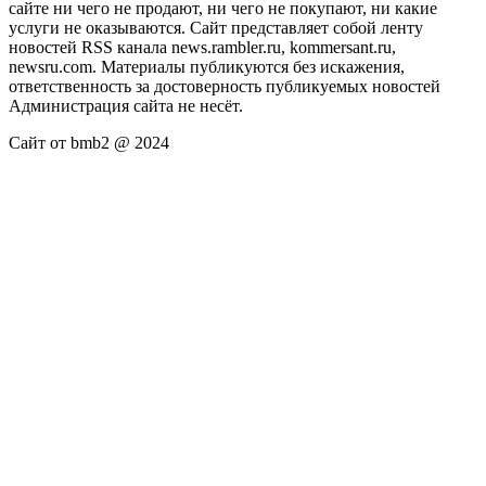
сайте ни чего не продают, ни чего не покупают, ни какие
услуги не оказываются. Сайт представляет собой ленту
новостей RSS канала news.rambler.ru, kommersant.ru,
newsru.com. Материалы публикуются без искажения,
ответственность за достоверность публикуемых новостей
Администрация сайта не несёт.
Сайт от bmb2 @ 2024