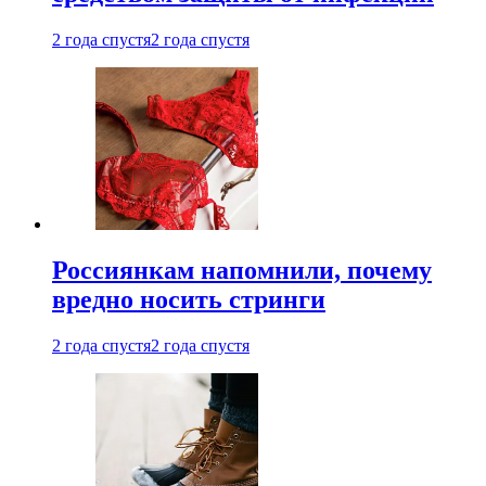
2 года спустя
2 года спустя
Россиянкам напомнили, почему
вредно носить стринги
2 года спустя
2 года спустя