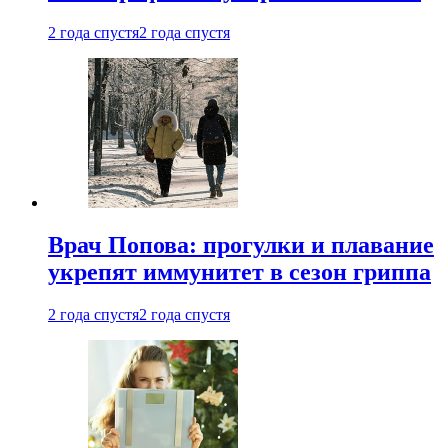
2 года спустя
2 года спустя
Врач Попова: прогулки и плавание
укрепят иммунитет в сезон гриппа
2 года спустя
2 года спустя