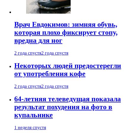
Врач Евдокимов: зимняя обувь,
которая плохо фиксирует стопу,
вредна для ног
2 года спустя
2 года спустя
Некоторых людей предостерегли
от употребления кофе
2 года спустя
2 года спустя
64-летняя телеведущая показала
результат похудения на фото в
купальнике
1 неделя спустя