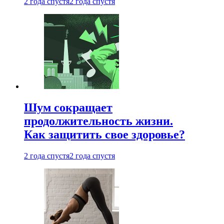
2 года спустя
2 года спустя
Шум сокращает
продолжительность жизни.
Как защитить свое здоровье?
2 года спустя
2 года спустя