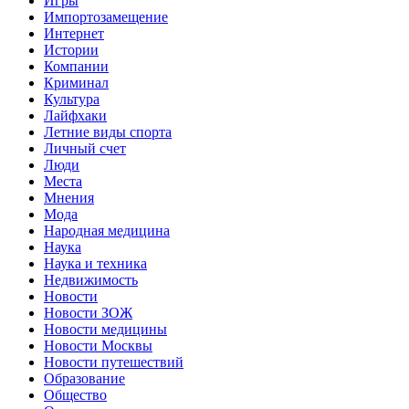
Игры
Импортозамещение
Интернет
Истории
Компании
Криминал
Культура
Лайфхаки
Летние виды спорта
Личный счет
Люди
Места
Мнения
Мода
Народная медицина
Наука
Наука и техника
Недвижимость
Новости
Новости ЗОЖ
Новости медицины
Новости Москвы
Новости путешествий
Образование
Общество