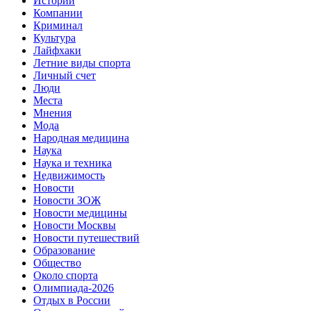
Истории
Компании
Криминал
Культура
Лайфхаки
Летние виды спорта
Личный счет
Люди
Места
Мнения
Мода
Народная медицина
Наука
Наука и техника
Недвижимость
Новости
Новости ЗОЖ
Новости медицины
Новости Москвы
Новости путешествий
Образование
Общество
Около спорта
Олимпиада-2026
Отдых в России