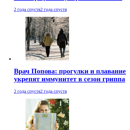
2 года спустя
2 года спустя
Врач Попова: прогулки и плавание
укрепят иммунитет в сезон гриппа
2 года спустя
2 года спустя