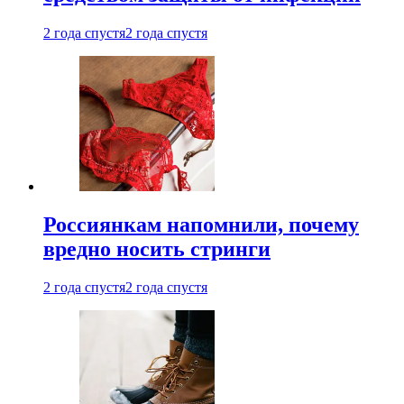
2 года спустя
2 года спустя
Россиянкам напомнили, почему
вредно носить стринги
2 года спустя
2 года спустя