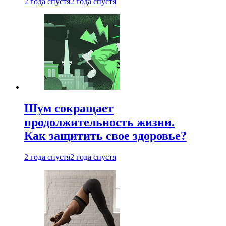
2 года спустя
2 года спустя
Шум сокращает
продолжительность жизни.
Как защитить свое здоровье?
2 года спустя
2 года спустя