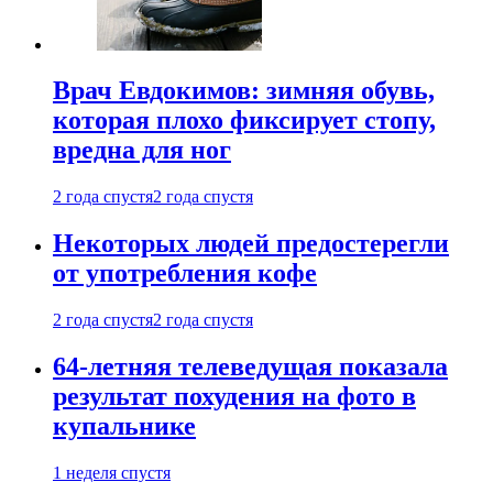
Врач Евдокимов: зимняя обувь,
которая плохо фиксирует стопу,
вредна для ног
2 года спустя
2 года спустя
Некоторых людей предостерегли
от употребления кофе
2 года спустя
2 года спустя
64-летняя телеведущая показала
результат похудения на фото в
купальнике
1 неделя спустя