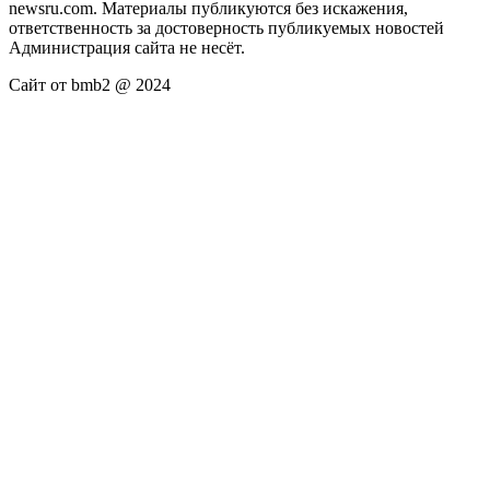
newsru.com. Материалы публикуются без искажения,
ответственность за достоверность публикуемых новостей
Администрация сайта не несёт.
Сайт от bmb2 @ 2024