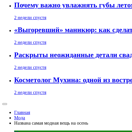
Почему важно увлажнять губы лето
2 недели спустя
«Выгоревший» маникюр: как сделат
2 недели спустя
Раскрыты неожиданные детали свад
2 недели спустя
Косметолог Мухина: одной из востр
2 недели спустя
Главная
Мода
Названа самая модная вещь на осень