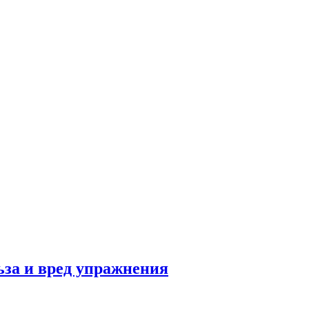
льза и вред упражнения