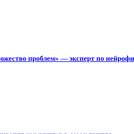
ожество проблем» — эксперт по нейроф