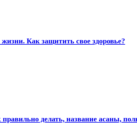
жизни. Как защитить свое здоровье?
к правильно делать, название асаны, по