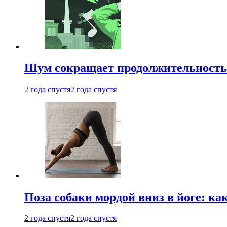
Шум сокращает продолжительность 
2 года спустя
2 года спустя
Поза собаки мордой вниз в йоге: ка
2 года спустя
2 года спустя