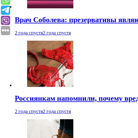
Врач Соболева: презервативы явл
2 года спустя
2 года спустя
Россиянкам напомнили, почему вре
2 года спустя
2 года спустя