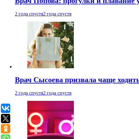
Врач Попова: прогулки и плавание 
2 года спустя
2 года спустя
Врач Сысоева призвала чаще ходить
2 года спустя
2 года спустя