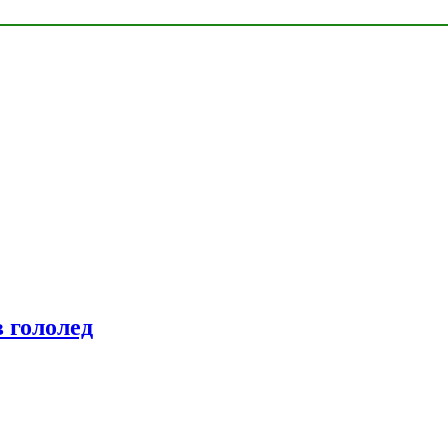
 гололед