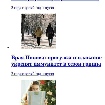
2 года спустя
2 года спустя
Врач Попова: прогулки и плавание
укрепят иммунитет в сезон гриппа
2 года спустя
2 года спустя