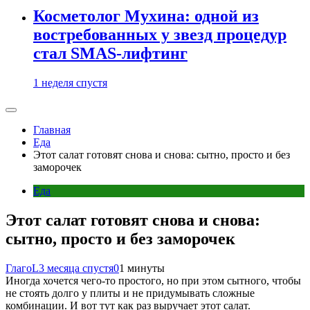
Косметолог Мухина: одной из
востребованных у звезд процедур
стал SMAS-лифтинг
1 неделя спустя
Главная
Еда
Этот салат готовят снова и снова: сытно, просто и без
заморочек
Еда
Этот салат готовят снова и снова:
сытно, просто и без заморочек
ГлагоL
3 месяца спустя
0
1 минуты
Иногда хочется чего-то простого, но при этом сытного, чтобы
не стоять долго у плиты и не придумывать сложные
комбинации. И вот тут как раз выручает этот салат.