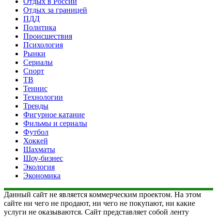
Отдых в России
Отдых за границей
ПДД
Политика
Происшествия
Психология
Рынки
Сериалы
Спорт
ТВ
Теннис
Технологии
Тренды
Фигурное катание
Фильмы и сериалы
Футбол
Хоккей
Шахматы
Шоу-бизнес
Экология
Экономика
Данный сайт не является коммерческим проектом. На этом
сайте ни чего не продают, ни чего не покупают, ни какие
услуги не оказываются. Сайт представляет собой ленту