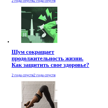
2 года спустя
2 года спустя
Шум сокращает
продолжительность жизни.
Как защитить свое здоровье?
2 года спустя
2 года спустя