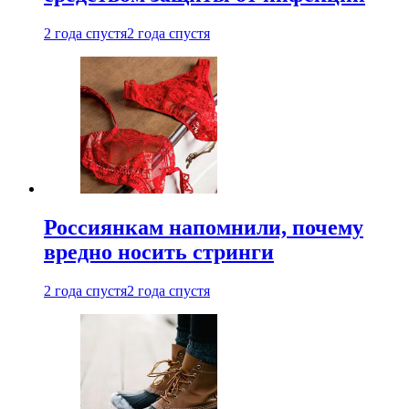
2 года спустя
2 года спустя
Россиянкам напомнили, почему
вредно носить стринги
2 года спустя
2 года спустя