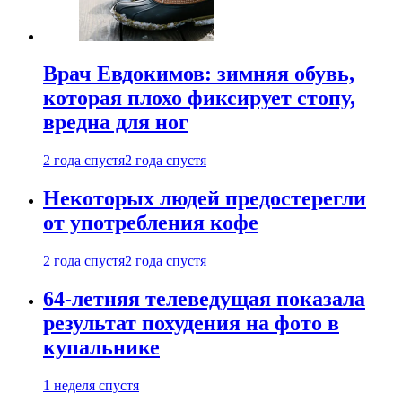
Врач Евдокимов: зимняя обувь,
которая плохо фиксирует стопу,
вредна для ног
2 года спустя
2 года спустя
Некоторых людей предостерегли
от употребления кофе
2 года спустя
2 года спустя
64-летняя телеведущая показала
результат похудения на фото в
купальнике
1 неделя спустя