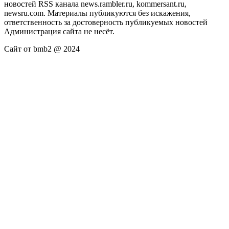
новостей RSS канала news.rambler.ru, kommersant.ru,
newsru.com. Материалы публикуются без искажения,
ответственность за достоверность публикуемых новостей
Администрация сайта не несёт.
Сайт от bmb2 @ 2024