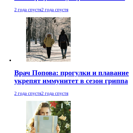
2 года спустя
2 года спустя
Врач Попова: прогулки и плавание
укрепят иммунитет в сезон гриппа
2 года спустя
2 года спустя