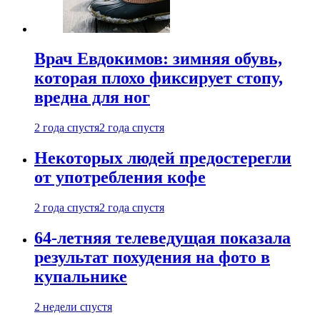
Врач Евдокимов: зимняя обувь,
которая плохо фиксирует стопу,
вредна для ног
2 года спустя
2 года спустя
Некоторых людей предостерегли
от употребления кофе
2 года спустя
2 года спустя
64-летняя телеведущая показала
результат похудения на фото в
купальнике
2 недели спустя