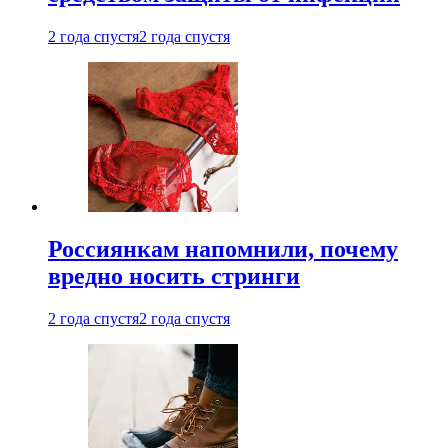
2 года спустя
2 года спустя
Россиянкам напомнили, почему
вредно носить стринги
2 года спустя
2 года спустя