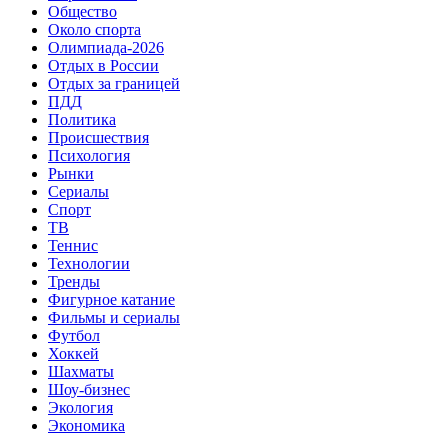
Общество
Около спорта
Олимпиада-2026
Отдых в России
Отдых за границей
ПДД
Политика
Происшествия
Психология
Рынки
Сериалы
Спорт
ТВ
Теннис
Технологии
Тренды
Фигурное катание
Фильмы и сериалы
Футбол
Хоккей
Шахматы
Шоу-бизнес
Экология
Экономика