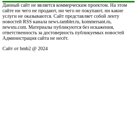
Данный сайт не является коммерческим проектом. На этом
сайте ни чего не продают, ни чего не покупают, ни какие
услуги не оказываются. Сайт представляет собой ленту
новостей RSS канала news.rambler.ru, kommersant.ru,
newsru.com. Материалы публикуются без искажения,
ответственность за достоверность публикуемых новостей
Администрация сайта не несёт.
Сайт от bmb2 @ 2024