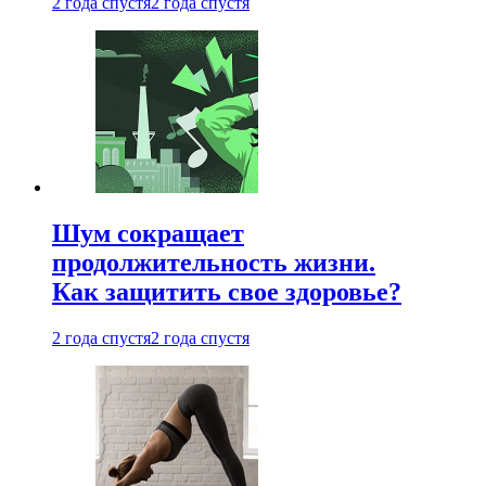
2 года спустя
2 года спустя
Шум сокращает
продолжительность жизни.
Как защитить свое здоровье?
2 года спустя
2 года спустя