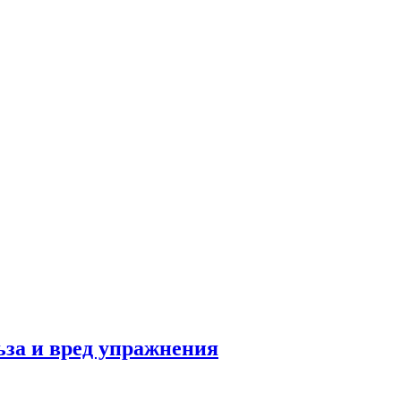
льза и вред упражнения