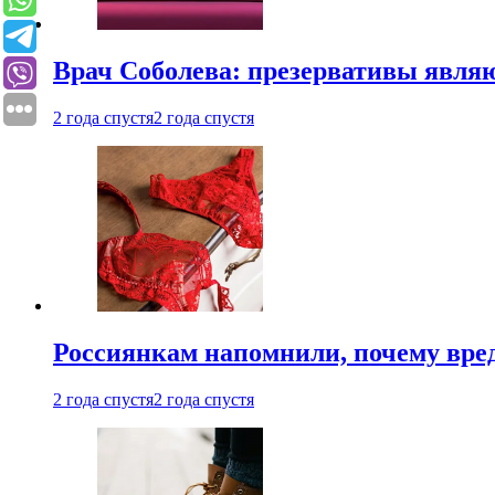
Врач Соболева: презервативы явл
2 года спустя
2 года спустя
Россиянкам напомнили, почему вре
2 года спустя
2 года спустя