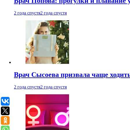
Врач Попова: прогулки и плавание 
2 года спустя
2 года спустя
Врач Сысоева призвала чаще ходить
2 года спустя
2 года спустя