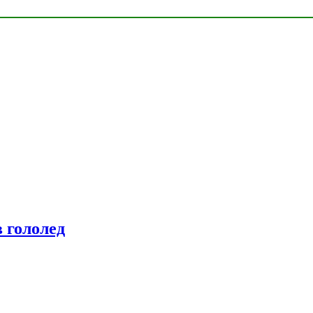
 гололед