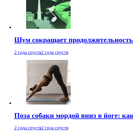
Шум сокращает продолжительность 
2 года спустя
2 года спустя
Поза собаки мордой вниз в йоге: ка
2 года спустя
2 года спустя