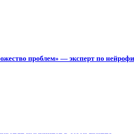
ожество проблем» — эксперт по нейроф