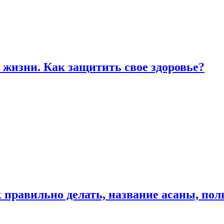
жизни. Как защитить свое здоровье?
к правильно делать, название асаны, по