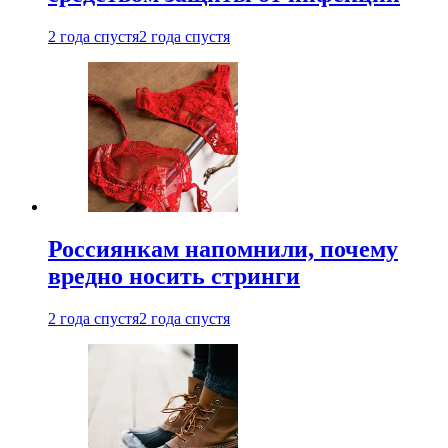
2 года спустя
2 года спустя
Россиянкам напомнили, почему
вредно носить стринги
2 года спустя
2 года спустя