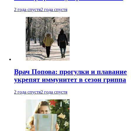
2 года спустя
2 года спустя
Врач Попова: прогулки и плавание
укрепят иммунитет в сезон гриппа
2 года спустя
2 года спустя