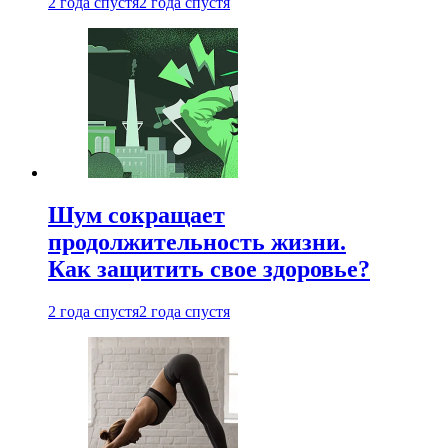
2 года спустя
2 года спустя
Шум сокращает
продолжительность жизни.
Как защитить свое здоровье?
2 года спустя
2 года спустя