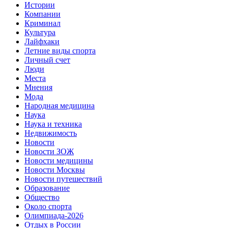
Истории
Компании
Криминал
Культура
Лайфхаки
Летние виды спорта
Личный счет
Люди
Места
Мнения
Мода
Народная медицина
Наука
Наука и техника
Недвижимость
Новости
Новости ЗОЖ
Новости медицины
Новости Москвы
Новости путешествий
Образование
Общество
Около спорта
Олимпиада-2026
Отдых в России