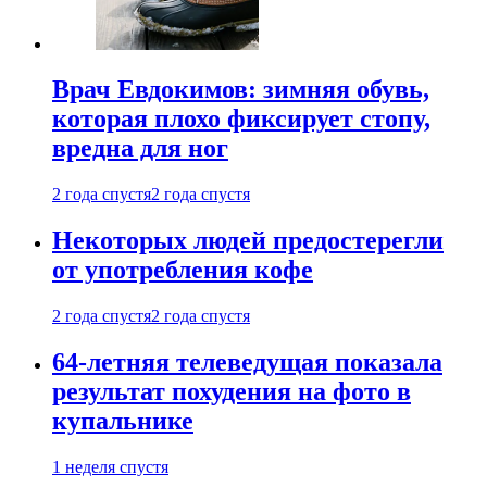
Врач Евдокимов: зимняя обувь,
которая плохо фиксирует стопу,
вредна для ног
2 года спустя
2 года спустя
Некоторых людей предостерегли
от употребления кофе
2 года спустя
2 года спустя
64-летняя телеведущая показала
результат похудения на фото в
купальнике
1 неделя спустя