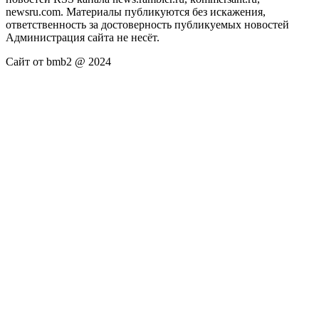
newsru.com. Материалы публикуются без искажения,
ответственность за достоверность публикуемых новостей
Администрация сайта не несёт.
Сайт от bmb2 @ 2024