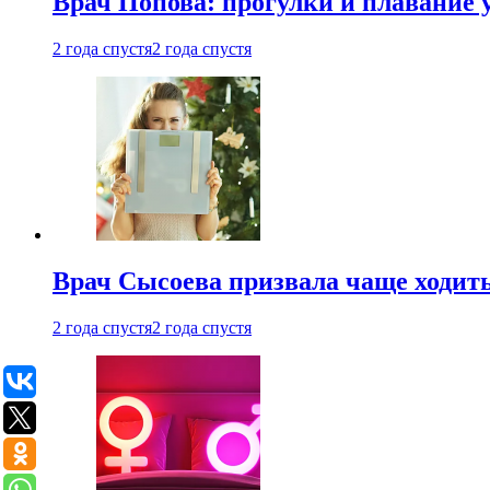
Врач Попова: прогулки и плавание 
2 года спустя
2 года спустя
Врач Сысоева призвала чаще ходить
2 года спустя
2 года спустя