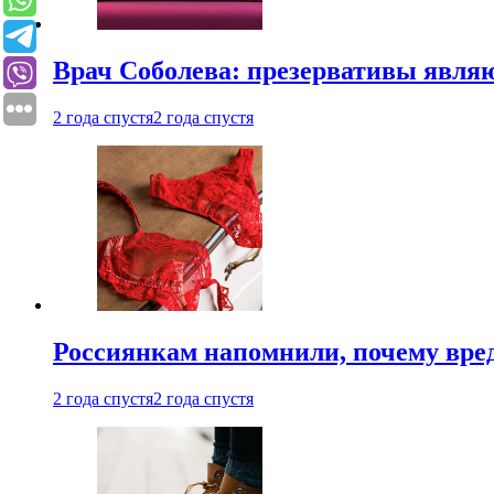
Врач Соболева: презервативы явл
2 года спустя
2 года спустя
Россиянкам напомнили, почему вре
2 года спустя
2 года спустя