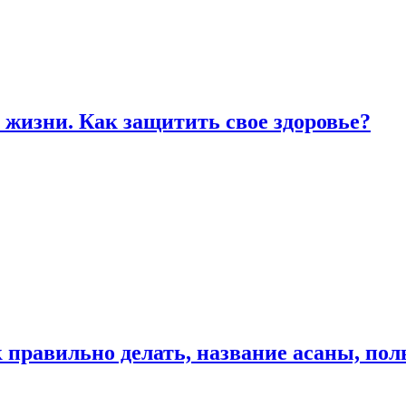
жизни. Как защитить свое здоровье?
к правильно делать, название асаны, по