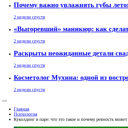
Почему важно увлажнять губы лето
2 недели спустя
«Выгоревший» маникюр: как сделат
2 недели спустя
Раскрыты неожиданные детали свад
2 недели спустя
Косметолог Мухина: одной из востр
2 недели спустя
Главная
Психология
Куколдинг в паре: что это такое и почему ревность может