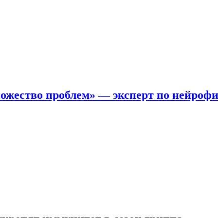
ожество проблем» — эксперт по нейроф