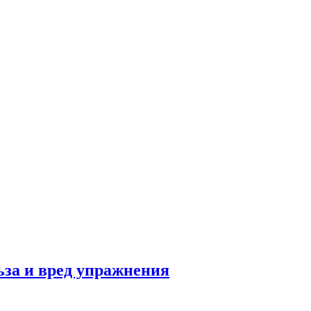
льза и вред упражнения