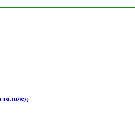
 гололед