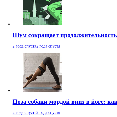
Шум сокращает продолжительность 
2 года спустя
2 года спустя
Поза собаки мордой вниз в йоге: ка
2 года спустя
2 года спустя