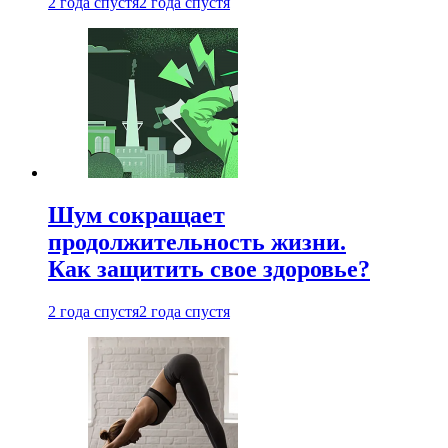
2 года спустя
2 года спустя
Шум сокращает
продолжительность жизни.
Как защитить свое здоровье?
2 года спустя
2 года спустя