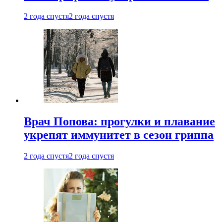
2 года спустя
2 года спустя
Врач Попова: прогулки и плавание
укрепят иммунитет в сезон гриппа
2 года спустя
2 года спустя