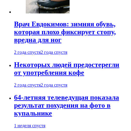
Врач Евдокимов: зимняя обувь,
которая плохо фиксирует стопу,
вредна для ног
2 года спустя
2 года спустя
Некоторых людей предостерегли
от употребления кофе
2 года спустя
2 года спустя
64-летняя телеведущая показала
результат похудения на фото в
купальнике
1 неделя спустя