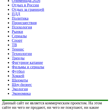
Олимпиада-2026
Отдых в России
Отдых за границей
ПДД
Политика
Происшествия
Психология
Рынки
Сериалы
Спорт
ТВ
Теннис
Технологии
Тренды
Фигурное катание
Фильмы и сериалы
Футбол
Хоккей
Шахматы
Шоу-бизнес
Экология
Экономика
Данный сайт не является коммерческим проектом. На этом
сайте ни чего не продают, ни чего не покупают, ни какие