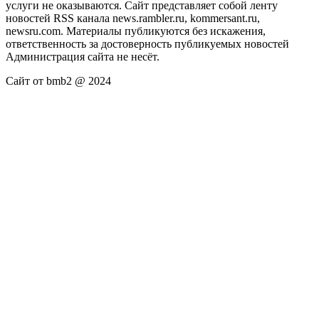
услуги не оказываются. Сайт представляет собой ленту
новостей RSS канала news.rambler.ru, kommersant.ru,
newsru.com. Материалы публикуются без искажения,
ответственность за достоверность публикуемых новостей
Администрация сайта не несёт.
Сайт от bmb2 @ 2024