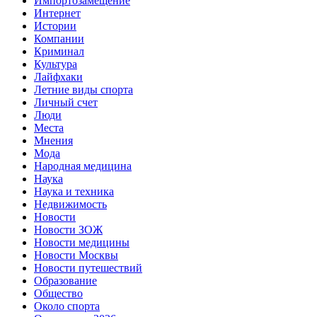
Импортозамещение
Интернет
Истории
Компании
Криминал
Культура
Лайфхаки
Летние виды спорта
Личный счет
Люди
Места
Мнения
Мода
Народная медицина
Наука
Наука и техника
Недвижимость
Новости
Новости ЗОЖ
Новости медицины
Новости Москвы
Новости путешествий
Образование
Общество
Около спорта