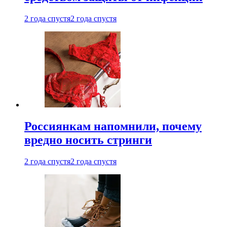
2 года спустя
2 года спустя
Россиянкам напомнили, почему
вредно носить стринги
2 года спустя
2 года спустя