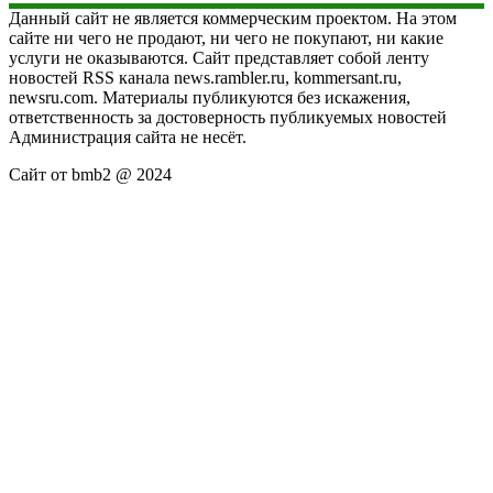
Данный сайт не является коммерческим проектом. На этом
сайте ни чего не продают, ни чего не покупают, ни какие
услуги не оказываются. Сайт представляет собой ленту
новостей RSS канала news.rambler.ru, kommersant.ru,
newsru.com. Материалы публикуются без искажения,
ответственность за достоверность публикуемых новостей
Администрация сайта не несёт.
Сайт от bmb2 @ 2024