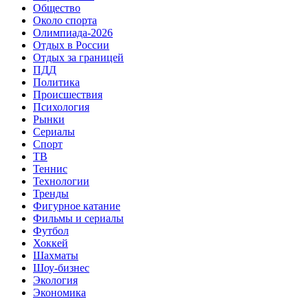
Общество
Около спорта
Олимпиада-2026
Отдых в России
Отдых за границей
ПДД
Политика
Происшествия
Психология
Рынки
Сериалы
Спорт
ТВ
Теннис
Технологии
Тренды
Фигурное катание
Фильмы и сериалы
Футбол
Хоккей
Шахматы
Шоу-бизнес
Экология
Экономика