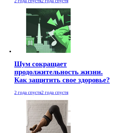
2 года спустя
2 года спустя
Шум сокращает
продолжительность жизни.
Как защитить свое здоровье?
2 года спустя
2 года спустя