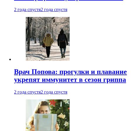
2 года спустя
2 года спустя
Врач Попова: прогулки и плавание
укрепят иммунитет в сезон гриппа
2 года спустя
2 года спустя