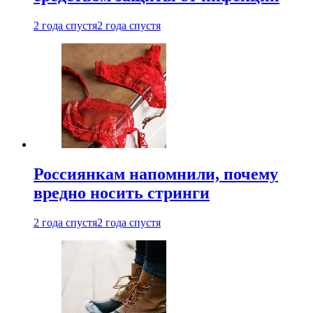
2 года спустя
2 года спустя
Россиянкам напомнили, почему
вредно носить стринги
2 года спустя
2 года спустя