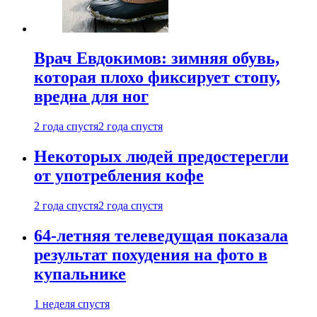
Врач Евдокимов: зимняя обувь,
которая плохо фиксирует стопу,
вредна для ног
2 года спустя
2 года спустя
Некоторых людей предостерегли
от употребления кофе
2 года спустя
2 года спустя
64-летняя телеведущая показала
результат похудения на фото в
купальнике
1 неделя спустя