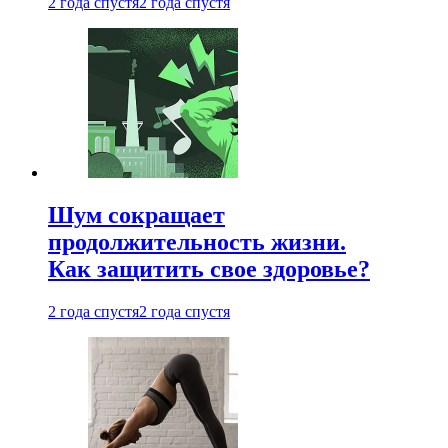
2 года спустя
2 года спустя
Шум сокращает
продолжительность жизни.
Как защитить свое здоровье?
2 года спустя
2 года спустя