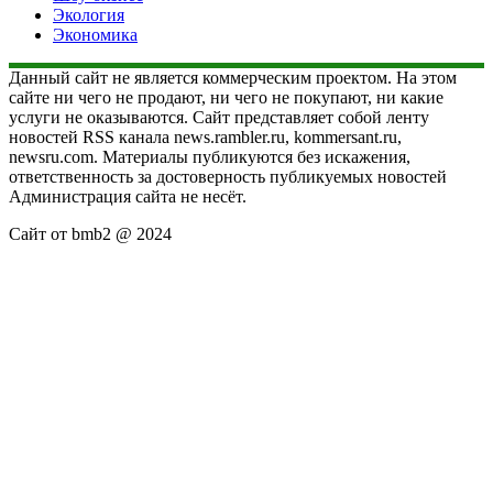
Экология
Экономика
Данный сайт не является коммерческим проектом. На этом
сайте ни чего не продают, ни чего не покупают, ни какие
услуги не оказываются. Сайт представляет собой ленту
новостей RSS канала news.rambler.ru, kommersant.ru,
newsru.com. Материалы публикуются без искажения,
ответственность за достоверность публикуемых новостей
Администрация сайта не несёт.
Сайт от bmb2 @ 2024