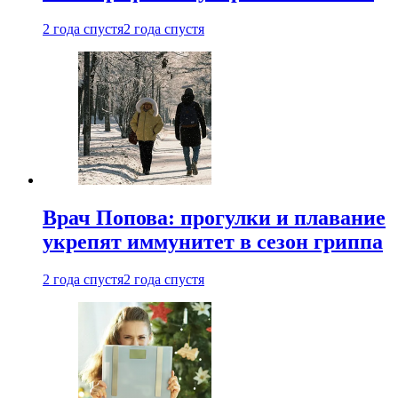
2 года спустя
2 года спустя
Врач Попова: прогулки и плавание
укрепят иммунитет в сезон гриппа
2 года спустя
2 года спустя