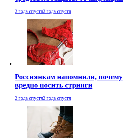
2 года спустя
2 года спустя
Россиянкам напомнили, почему
вредно носить стринги
2 года спустя
2 года спустя