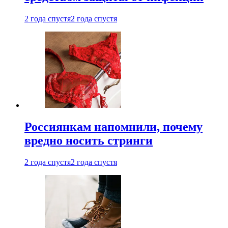
2 года спустя
2 года спустя
Россиянкам напомнили, почему
вредно носить стринги
2 года спустя
2 года спустя