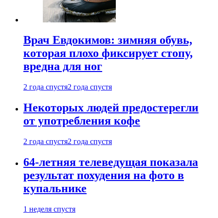
Врач Евдокимов: зимняя обувь,
которая плохо фиксирует стопу,
вредна для ног
2 года спустя
2 года спустя
Некоторых людей предостерегли
от употребления кофе
2 года спустя
2 года спустя
64-летняя телеведущая показала
результат похудения на фото в
купальнике
1 неделя спустя