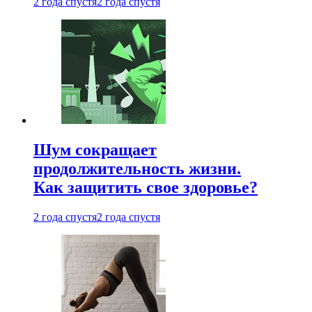
2 года спустя
2 года спустя
Шум сокращает
продолжительность жизни.
Как защитить свое здоровье?
2 года спустя
2 года спустя