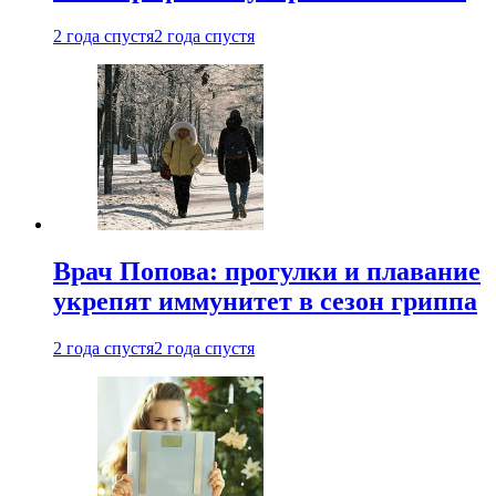
2 года спустя
2 года спустя
Врач Попова: прогулки и плавание
укрепят иммунитет в сезон гриппа
2 года спустя
2 года спустя