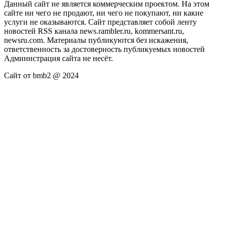
Данный сайт не является коммерческим проектом. На этом
сайте ни чего не продают, ни чего не покупают, ни какие
услуги не оказываются. Сайт представляет собой ленту
новостей RSS канала news.rambler.ru, kommersant.ru,
newsru.com. Материалы публикуются без искажения,
ответственность за достоверность публикуемых новостей
Администрация сайта не несёт.
Сайт от bmb2 @ 2024