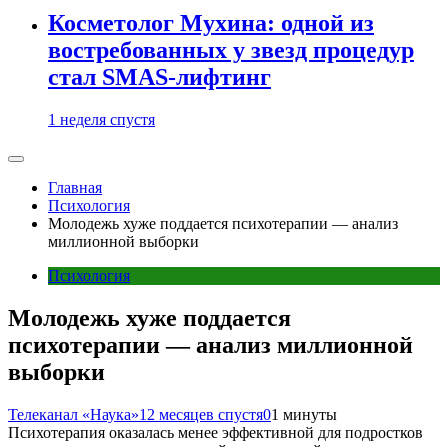
Косметолог Мухина: одной из
востребованных у звезд процедур
стал SMAS-лифтинг
1 неделя спустя
Главная
Психология
Молодежь хуже поддается психотерапии — анализ
миллионной выборки
Психология
Молодежь хуже поддается
психотерапии — анализ миллионной
выборки
Телеканал «Наука»
12 месяцев спустя
0
1 минуты
Психотерапия оказалась менее эффективной для подростков