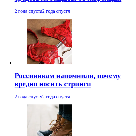
2 года спустя
2 года спустя
Россиянкам напомнили, почему
вредно носить стринги
2 года спустя
2 года спустя