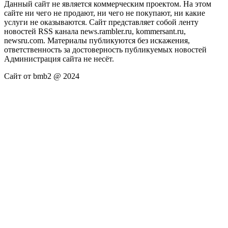
Данный сайт не является коммерческим проектом. На этом
сайте ни чего не продают, ни чего не покупают, ни какие
услуги не оказываются. Сайт представляет собой ленту
новостей RSS канала news.rambler.ru, kommersant.ru,
newsru.com. Материалы публикуются без искажения,
ответственность за достоверность публикуемых новостей
Администрация сайта не несёт.
Сайт от bmb2 @ 2024