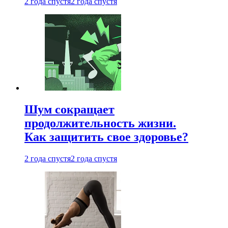
2 года спустя
2 года спустя
Шум сокращает
продолжительность жизни.
Как защитить свое здоровье?
2 года спустя
2 года спустя