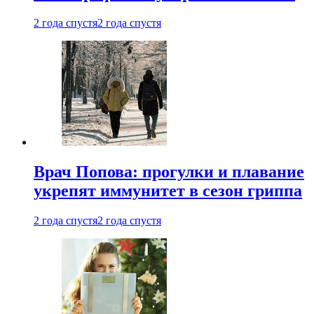
2 года спустя
2 года спустя
Врач Попова: прогулки и плавание
укрепят иммунитет в сезон гриппа
2 года спустя
2 года спустя