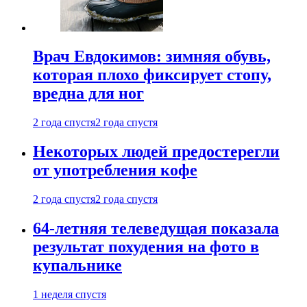
Врач Евдокимов: зимняя обувь,
которая плохо фиксирует стопу,
вредна для ног
2 года спустя
2 года спустя
Некоторых людей предостерегли
от употребления кофе
2 года спустя
2 года спустя
64-летняя телеведущая показала
результат похудения на фото в
купальнике
1 неделя спустя