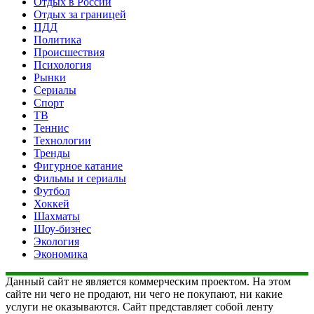
Отдых в России
Отдых за границей
ПДД
Политика
Происшествия
Психология
Рынки
Сериалы
Спорт
ТВ
Теннис
Технологии
Тренды
Фигурное катание
Фильмы и сериалы
Футбол
Хоккей
Шахматы
Шоу-бизнес
Экология
Экономика
Данный сайт не является коммерческим проектом. На этом
сайте ни чего не продают, ни чего не покупают, ни какие
услуги не оказываются. Сайт представляет собой ленту