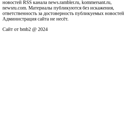
новостей RSS канала news.rambler.ru, kommersant.ru,
newsru.com. Материалы публикуются без искажения,
ответственность за достоверность публикуемых новостей
Администрация сайта не несёт.
Сайт от bmb2 @ 2024