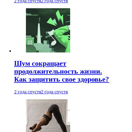
2 года спустя
2 года спустя
Шум сокращает
продолжительность жизни.
Как защитить свое здоровье?
2 года спустя
2 года спустя