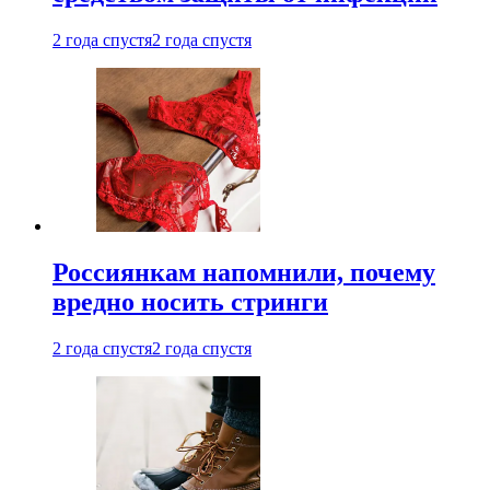
2 года спустя
2 года спустя
Россиянкам напомнили, почему
вредно носить стринги
2 года спустя
2 года спустя