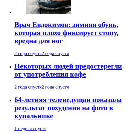
Врач Евдокимов: зимняя обувь,
которая плохо фиксирует стопу,
вредна для ног
2 года спустя
2 года спустя
Некоторых людей предостерегли
от употребления кофе
2 года спустя
2 года спустя
64-летняя телеведущая показала
результат похудения на фото в
купальнике
1 неделя спустя