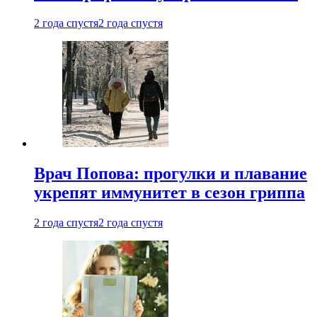
2 года спустя
2 года спустя
Врач Попова: прогулки и плавание
укрепят иммунитет в сезон гриппа
2 года спустя
2 года спустя