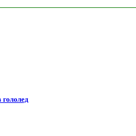
 гололед