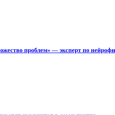
ожество проблем» — эксперт по нейроф