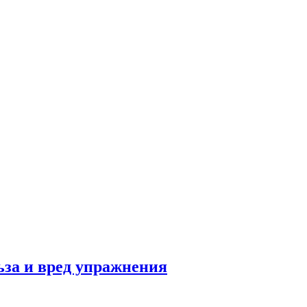
льза и вред упражнения