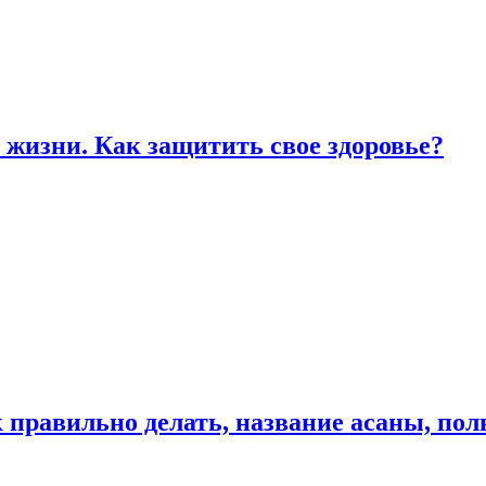
жизни. Как защитить свое здоровье?
к правильно делать, название асаны, по