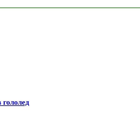
 гололед