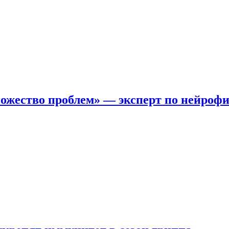
ожество проблем» — эксперт по нейроф