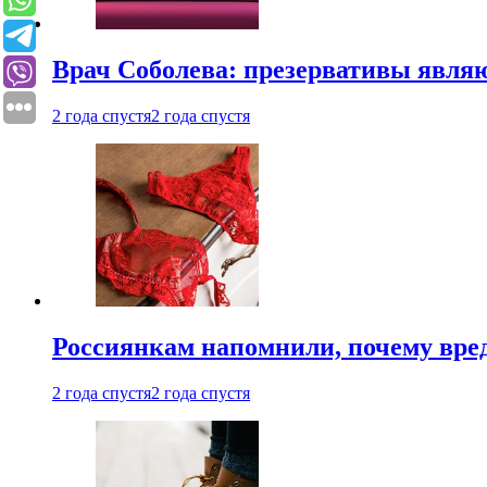
Врач Соболева: презервативы явл
2 года спустя
2 года спустя
Россиянкам напомнили, почему вре
2 года спустя
2 года спустя