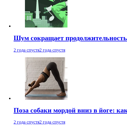
Шум сокращает продолжительность 
2 года спустя
2 года спустя
Поза собаки мордой вниз в йоге: ка
2 года спустя
2 года спустя