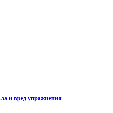
льза и вред упражнения