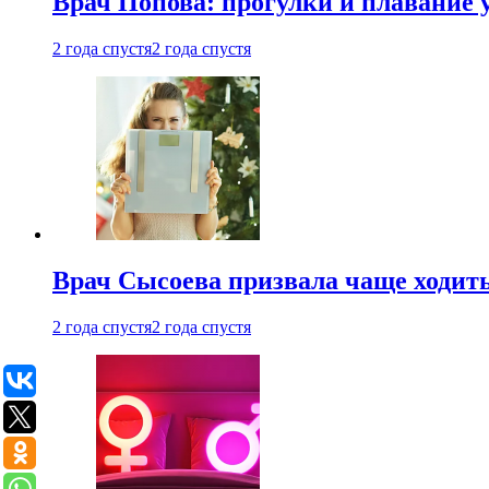
Врач Попова: прогулки и плавание 
2 года спустя
2 года спустя
Врач Сысоева призвала чаще ходить
2 года спустя
2 года спустя