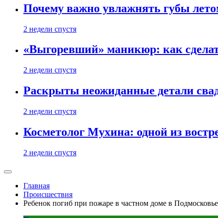
Почему важно увлажнять губы лето
2 недели спустя
«Выгоревший» маникюр: как сделат
2 недели спустя
Раскрыты неожиданные детали свад
2 недели спустя
Косметолог Мухина: одной из востр
2 недели спустя
Главная
Происшествия
Ребенок погиб при пожаре в частном доме в Подмосковье