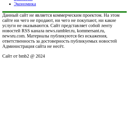
Экономика
Данный сайт не является коммерческим проектом. На этом
сайте ни чего не продают, ни чего не покупают, ни какие
услуги не оказываются. Сайт представляет собой ленту
новостей RSS канала news.rambler.ru, kommersant.ru,
newsru.com. Материалы публикуются без искажения,
ответственность за достоверность публикуемых новостей
Администрация сайта не несёт.
Сайт от bmb2 @ 2024