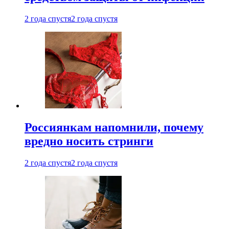
2 года спустя
2 года спустя
Россиянкам напомнили, почему
вредно носить стринги
2 года спустя
2 года спустя