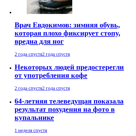
Врач Евдокимов: зимняя обувь,
которая плохо фиксирует стопу,
вредна для ног
2 года спустя
2 года спустя
Некоторых людей предостерегли
от употребления кофе
2 года спустя
2 года спустя
64-летняя телеведущая показала
результат похудения на фото в
купальнике
1 неделя спустя