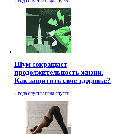
2 года спустя
2 года спустя
Шум сокращает
продолжительность жизни.
Как защитить свое здоровье?
2 года спустя
2 года спустя