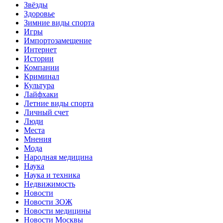
Звёзды
Здоровье
Зимние виды спорта
Игры
Импортозамещение
Интернет
Истории
Компании
Криминал
Культура
Лайфхаки
Летние виды спорта
Личный счет
Люди
Места
Мнения
Мода
Народная медицина
Наука
Наука и техника
Недвижимость
Новости
Новости ЗОЖ
Новости медицины
Новости Москвы