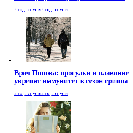
2 года спустя
2 года спустя
Врач Попова: прогулки и плавание
укрепят иммунитет в сезон гриппа
2 года спустя
2 года спустя