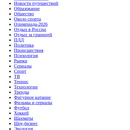
Новости путешествий
Образование
Общество
Около спорта
Олимпиада-2026
Отдых в России
Отдых за границей
ПДД
Политика
Происшествия
Психология
Рынки
Сериалы
Спорт
ТВ
Теннис
Технологии
Тренды
Фигурное катание
Фильмы и сериалы
Футбол
Хоккей
Шахматы
Шоу-бизнес
Экология