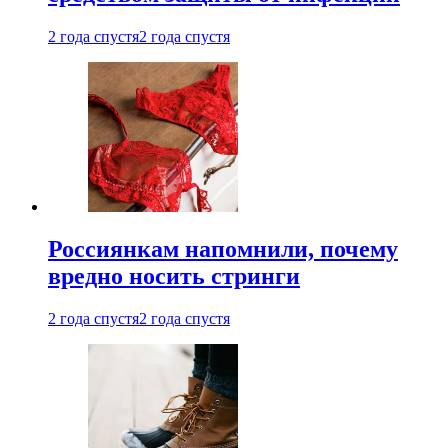
2 года спустя
2 года спустя
Россиянкам напомнили, почему
вредно носить стринги
2 года спустя
2 года спустя