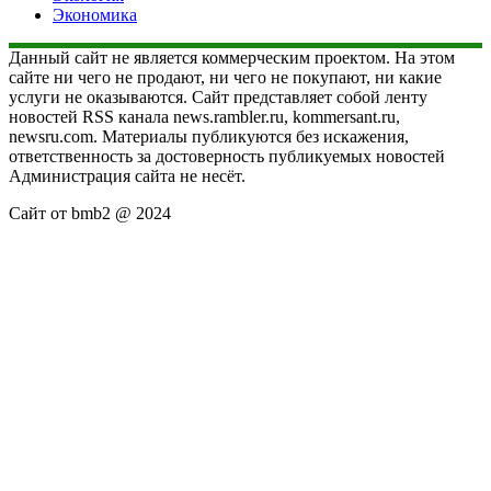
Экономика
Данный сайт не является коммерческим проектом. На этом
сайте ни чего не продают, ни чего не покупают, ни какие
услуги не оказываются. Сайт представляет собой ленту
новостей RSS канала news.rambler.ru, kommersant.ru,
newsru.com. Материалы публикуются без искажения,
ответственность за достоверность публикуемых новостей
Администрация сайта не несёт.
Сайт от bmb2 @ 2024