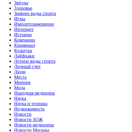
Звёзды
Здоровье
Зимние виды спорта
Игры
Импортозамещение
Интернет
Истории
Компании
Криминал
Культура
Лайфхаки
Летние виды спорта
Личный счет
Люди
Места
Мнения
Мода
Народная медицина
Наука
Наука и техника
Недвижимость
Новости
Новости ЗОЖ
Новости медицины
Новости Москвы