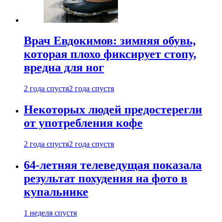
Врач Евдокимов: зимняя обувь,
которая плохо фиксирует стопу,
вредна для ног
2 года спустя
2 года спустя
Некоторых людей предостерегли
от употребления кофе
2 года спустя
2 года спустя
64-летняя телеведущая показала
результат похудения на фото в
купальнике
1 неделя спустя