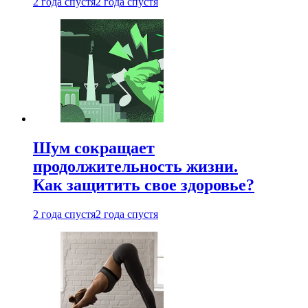
2 года спустя
2 года спустя
Шум сокращает
продолжительность жизни.
Как защитить свое здоровье?
2 года спустя
2 года спустя