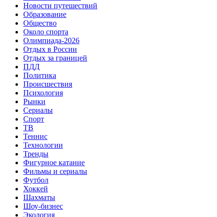
Новости путешествий
Образование
Общество
Около спорта
Олимпиада-2026
Отдых в России
Отдых за границей
ПДД
Политика
Происшествия
Психология
Рынки
Сериалы
Спорт
ТВ
Теннис
Технологии
Тренды
Фигурное катание
Фильмы и сериалы
Футбол
Хоккей
Шахматы
Шоу-бизнес
Экология