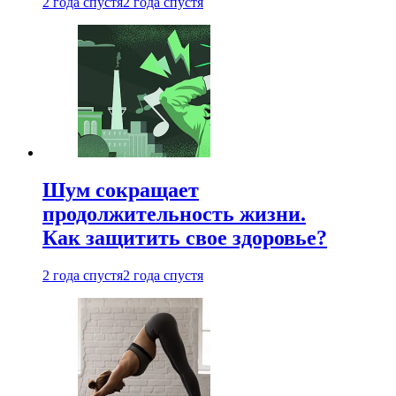
2 года спустя
2 года спустя
Шум сокращает
продолжительность жизни.
Как защитить свое здоровье?
2 года спустя
2 года спустя