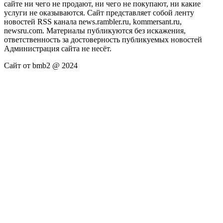
сайте ни чего не продают, ни чего не покупают, ни какие
услуги не оказываются. Сайт представляет собой ленту
новостей RSS канала news.rambler.ru, kommersant.ru,
newsru.com. Материалы публикуются без искажения,
ответственность за достоверность публикуемых новостей
Администрация сайта не несёт.
Сайт от bmb2 @ 2024