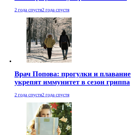
2 года спустя
2 года спустя
Врач Попова: прогулки и плавание
укрепят иммунитет в сезон гриппа
2 года спустя
2 года спустя