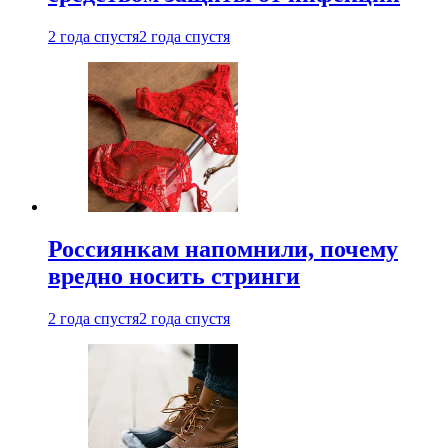
2 года спустя
2 года спустя
Россиянкам напомнили, почему
вредно носить стринги
2 года спустя
2 года спустя