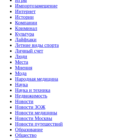
Игры
Импортозамещение
Интернет
Истории
Компании
Криминал
Культура
Лайфхаки
Летние виды спорта
Личный счет
Люди
Места
Мнения
Мода
Народная медицина
Наука
Наука и техника
Недвижимость
Новости
Новости ЗОЖ
Новости медицины
Новости Москвы
Новости путешествий
Образование
Общество