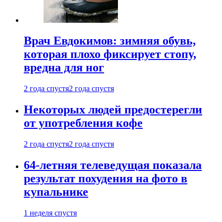
Врач Евдокимов: зимняя обувь,
которая плохо фиксирует стопу,
вредна для ног
2 года спустя
2 года спустя
Некоторых людей предостерегли
от употребления кофе
2 года спустя
2 года спустя
64-летняя телеведущая показала
результат похудения на фото в
купальнике
1 неделя спустя