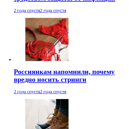
2 года спустя
2 года спустя
Россиянкам напомнили, почему
вредно носить стринги
2 года спустя
2 года спустя