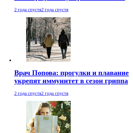
2 года спустя
2 года спустя
Врач Попова: прогулки и плавание
укрепят иммунитет в сезон гриппа
2 года спустя
2 года спустя