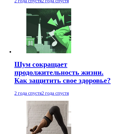
2 года спустя
2 года спустя
Шум сокращает
продолжительность жизни.
Как защитить свое здоровье?
2 года спустя
2 года спустя