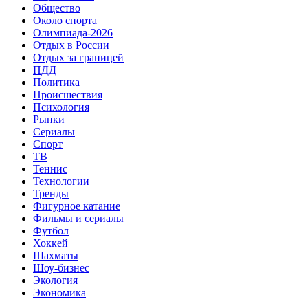
Общество
Около спорта
Олимпиада-2026
Отдых в России
Отдых за границей
ПДД
Политика
Происшествия
Психология
Рынки
Сериалы
Спорт
ТВ
Теннис
Технологии
Тренды
Фигурное катание
Фильмы и сериалы
Футбол
Хоккей
Шахматы
Шоу-бизнес
Экология
Экономика