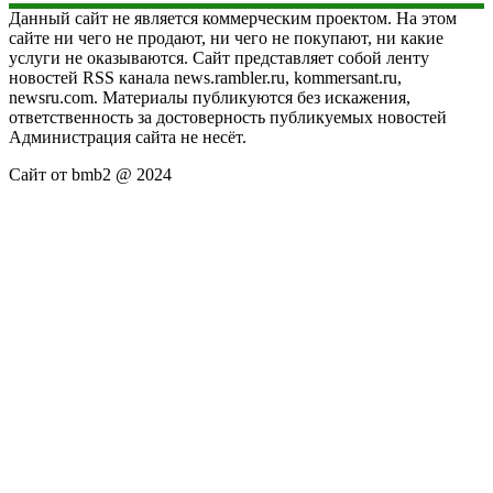
Данный сайт не является коммерческим проектом. На этом
сайте ни чего не продают, ни чего не покупают, ни какие
услуги не оказываются. Сайт представляет собой ленту
новостей RSS канала news.rambler.ru, kommersant.ru,
newsru.com. Материалы публикуются без искажения,
ответственность за достоверность публикуемых новостей
Администрация сайта не несёт.
Сайт от bmb2 @ 2024