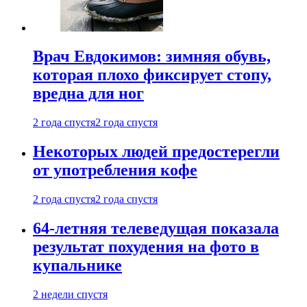
Врач Евдокимов: зимняя обувь,
которая плохо фиксирует стопу,
вредна для ног
2 года спустя
2 года спустя
Некоторых людей предостерегли
от употребления кофе
2 года спустя
2 года спустя
64-летняя телеведущая показала
результат похудения на фото в
купальнике
2 недели спустя