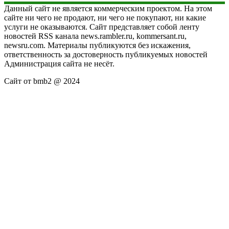
Данный сайт не является коммерческим проектом. На этом
сайте ни чего не продают, ни чего не покупают, ни какие
услуги не оказываются. Сайт представляет собой ленту
новостей RSS канала news.rambler.ru, kommersant.ru,
newsru.com. Материалы публикуются без искажения,
ответственность за достоверность публикуемых новостей
Администрация сайта не несёт.
Сайт от bmb2 @ 2024