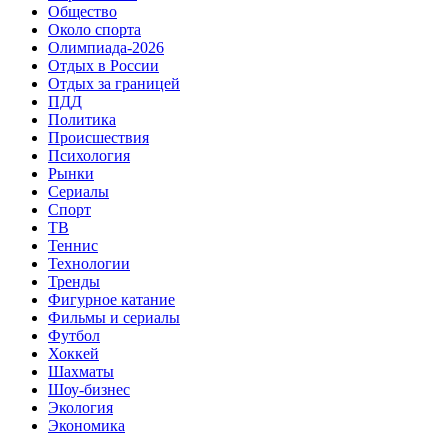
Общество
Около спорта
Олимпиада-2026
Отдых в России
Отдых за границей
ПДД
Политика
Происшествия
Психология
Рынки
Сериалы
Спорт
ТВ
Теннис
Технологии
Тренды
Фигурное катание
Фильмы и сериалы
Футбол
Хоккей
Шахматы
Шоу-бизнес
Экология
Экономика