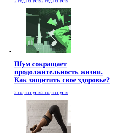
2 года спустя
2 года спустя
Шум сокращает
продолжительность жизни.
Как защитить свое здоровье?
2 года спустя
2 года спустя