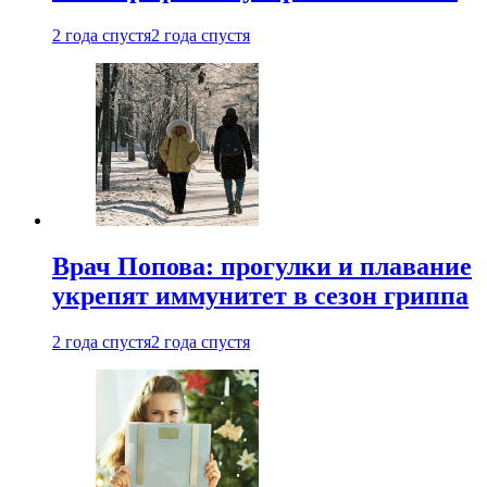
2 года спустя
2 года спустя
Врач Попова: прогулки и плавание
укрепят иммунитет в сезон гриппа
2 года спустя
2 года спустя