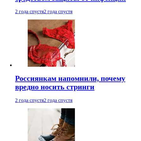
2 года спустя
2 года спустя
Россиянкам напомнили, почему
вредно носить стринги
2 года спустя
2 года спустя