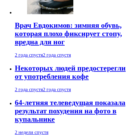
Врач Евдокимов: зимняя обувь,
которая плохо фиксирует стопу,
вредна для ног
2 года спустя
2 года спустя
Некоторых людей предостерегли
от употребления кофе
2 года спустя
2 года спустя
64-летняя телеведущая показала
результат похудения на фото в
купальнике
2 недели спустя