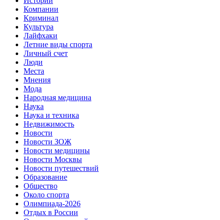
Истории
Компании
Криминал
Культура
Лайфхаки
Летние виды спорта
Личный счет
Люди
Места
Мнения
Мода
Народная медицина
Наука
Наука и техника
Недвижимость
Новости
Новости ЗОЖ
Новости медицины
Новости Москвы
Новости путешествий
Образование
Общество
Около спорта
Олимпиада-2026
Отдых в России