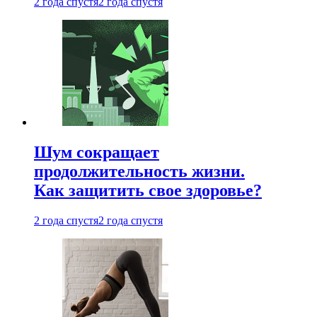
2 года спустя
2 года спустя
Шум сокращает
продолжительность жизни.
Как защитить свое здоровье?
2 года спустя
2 года спустя