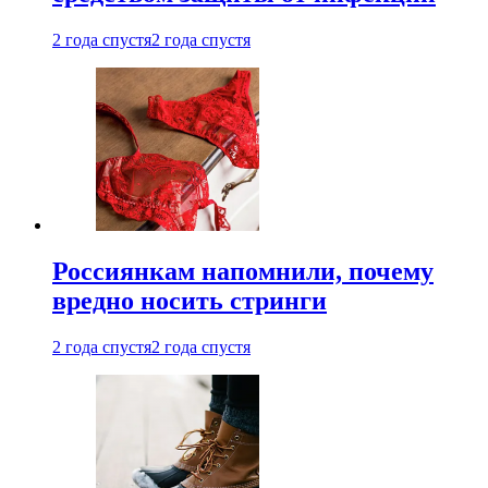
2 года спустя
2 года спустя
Россиянкам напомнили, почему
вредно носить стринги
2 года спустя
2 года спустя