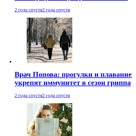
2 года спустя
2 года спустя
Врач Попова: прогулки и плавание
укрепят иммунитет в сезон гриппа
2 года спустя
2 года спустя