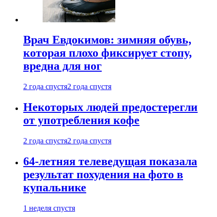
Врач Евдокимов: зимняя обувь,
которая плохо фиксирует стопу,
вредна для ног
2 года спустя
2 года спустя
Некоторых людей предостерегли
от употребления кофе
2 года спустя
2 года спустя
64-летняя телеведущая показала
результат похудения на фото в
купальнике
1 неделя спустя