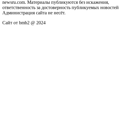
newsru.com. Материалы публикуются без искажения,
ответственность за достоверность публикуемых новостей
Администрация сайта не несёт.
Сайт от bmb2 @ 2024