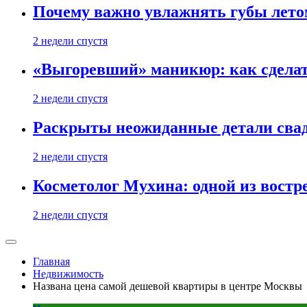
Почему важно увлажнять губы лето
2 недели спустя
«Выгоревший» маникюр: как сделат
2 недели спустя
Раскрыты неожиданные детали свад
2 недели спустя
Косметолог Мухина: одной из востр
2 недели спустя
Главная
Недвижимость
Названа цена самой дешевой квартиры в центре Москвы