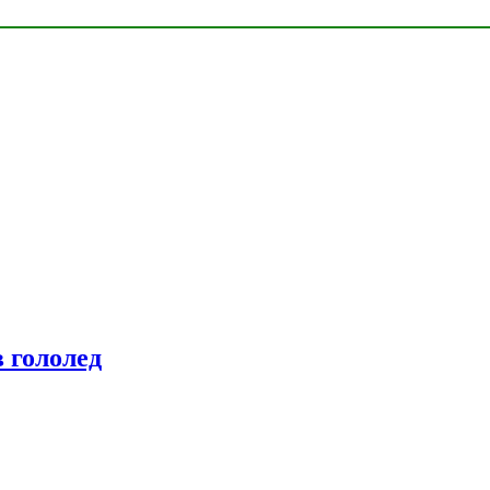
 гололед