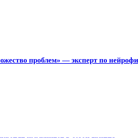
ожество проблем» — эксперт по нейроф