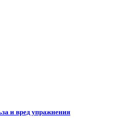
льза и вред упражнения