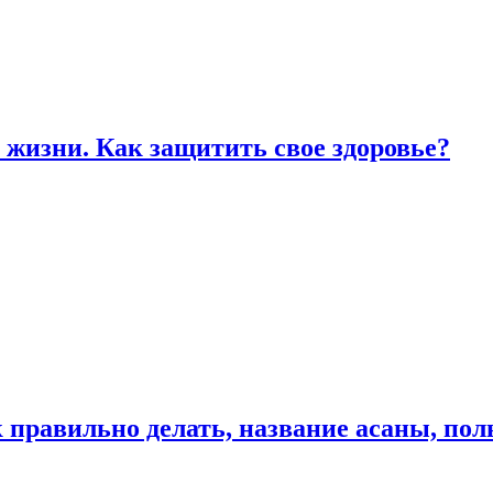
жизни. Как защитить свое здоровье?
к правильно делать, название асаны, по