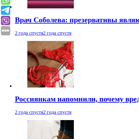
Врач Соболева: презервативы явл
2 года спустя
2 года спустя
Россиянкам напомнили, почему вре
2 года спустя
2 года спустя