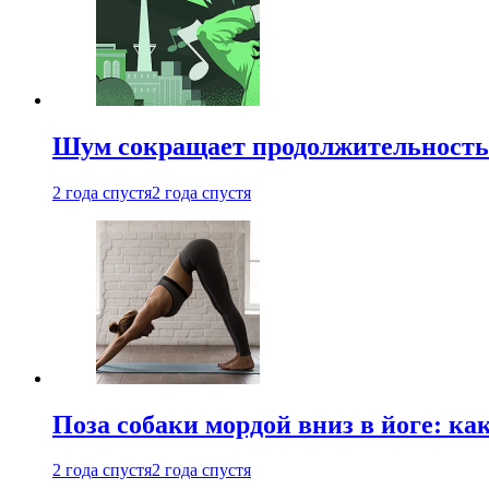
Шум сокращает продолжительность 
2 года спустя
2 года спустя
Поза собаки мордой вниз в йоге: ка
2 года спустя
2 года спустя