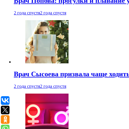
Врач Попова: прогулки и плавание 
2 года спустя
2 года спустя
Врач Сысоева призвала чаще ходить
2 года спустя
2 года спустя