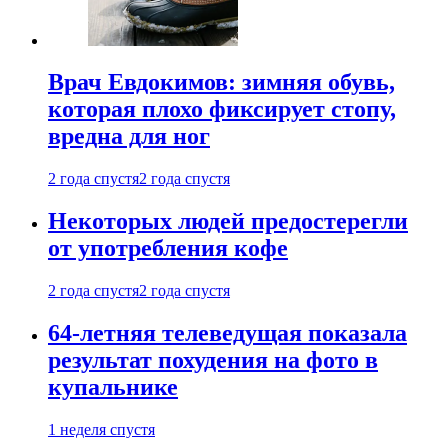
Врач Евдокимов: зимняя обувь,
которая плохо фиксирует стопу,
вредна для ног
2 года спустя
2 года спустя
Некоторых людей предостерегли
от употребления кофе
2 года спустя
2 года спустя
64-летняя телеведущая показала
результат похудения на фото в
купальнике
1 неделя спустя