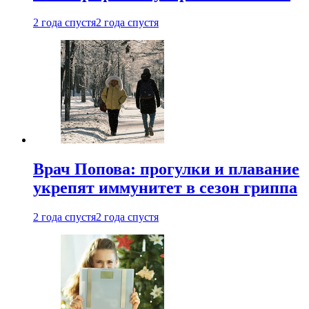
2 года спустя
2 года спустя
Врач Попова: прогулки и плавание
укрепят иммунитет в сезон гриппа
2 года спустя
2 года спустя