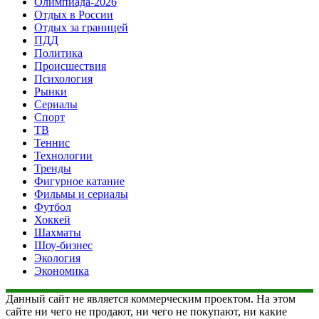
Олимпиада-2026
Отдых в России
Отдых за границей
ПДД
Политика
Происшествия
Психология
Рынки
Сериалы
Спорт
ТВ
Теннис
Технологии
Тренды
Фигурное катание
Фильмы и сериалы
Футбол
Хоккей
Шахматы
Шоу-бизнес
Экология
Экономика
Данный сайт не является коммерческим проектом. На этом
сайте ни чего не продают, ни чего не покупают, ни какие