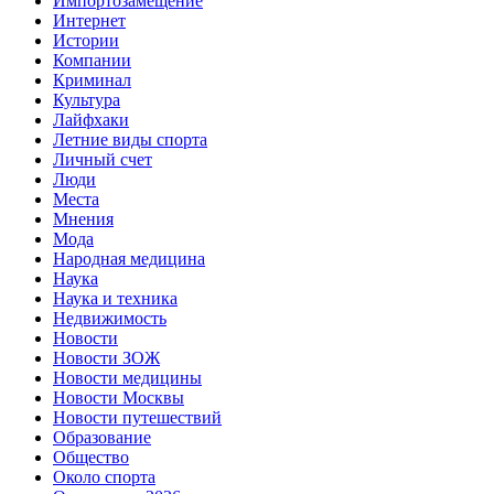
Импортозамещение
Интернет
Истории
Компании
Криминал
Культура
Лайфхаки
Летние виды спорта
Личный счет
Люди
Места
Мнения
Мода
Народная медицина
Наука
Наука и техника
Недвижимость
Новости
Новости ЗОЖ
Новости медицины
Новости Москвы
Новости путешествий
Образование
Общество
Около спорта