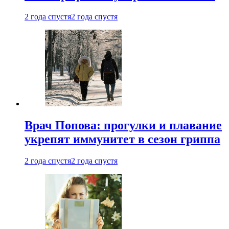
2 года спустя
2 года спустя
Врач Попова: прогулки и плавание
укрепят иммунитет в сезон гриппа
2 года спустя
2 года спустя