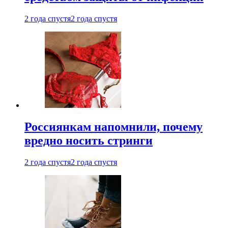
2 года спустя
2 года спустя
Россиянкам напомнили, почему
вредно носить стринги
2 года спустя
2 года спустя