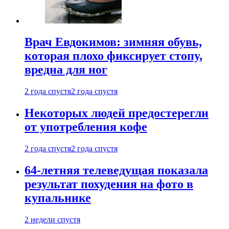
Врач Евдокимов: зимняя обувь,
которая плохо фиксирует стопу,
вредна для ног
2 года спустя
2 года спустя
Некоторых людей предостерегли
от употребления кофе
2 года спустя
2 года спустя
64-летняя телеведущая показала
результат похудения на фото в
купальнике
2 недели спустя