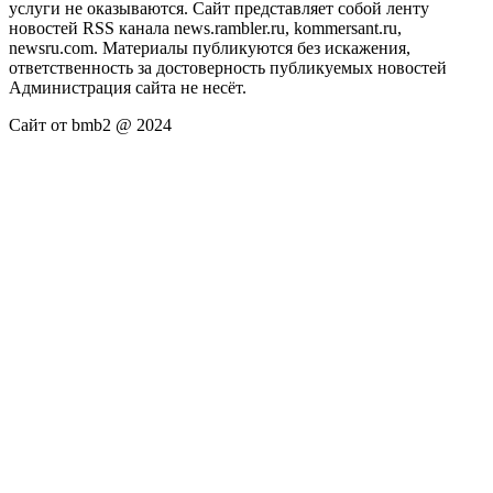
услуги не оказываются. Сайт представляет собой ленту
новостей RSS канала news.rambler.ru, kommersant.ru,
newsru.com. Материалы публикуются без искажения,
ответственность за достоверность публикуемых новостей
Администрация сайта не несёт.
Сайт от bmb2 @ 2024