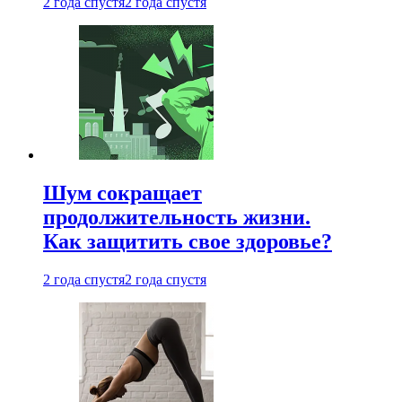
2 года спустя
2 года спустя
Шум сокращает
продолжительность жизни.
Как защитить свое здоровье?
2 года спустя
2 года спустя