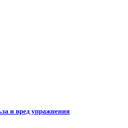
льза и вред упражнения