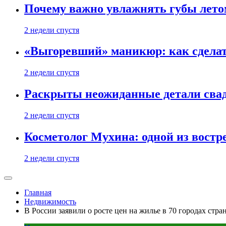
Почему важно увлажнять губы лето
2 недели спустя
«Выгоревший» маникюр: как сделат
2 недели спустя
Раскрыты неожиданные детали свад
2 недели спустя
Косметолог Мухина: одной из востр
2 недели спустя
Главная
Недвижимость
В России заявили о росте цен на жилье в 70 городах стран