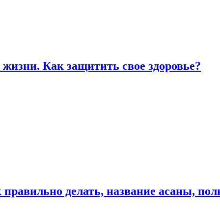
жизни. Как защитить свое здоровье?
к правильно делать, название асаны, по