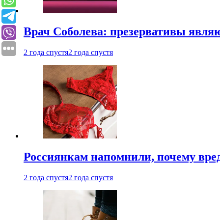
Врач Соболева: презервативы явл
2 года спустя
2 года спустя
Россиянкам напомнили, почему вре
2 года спустя
2 года спустя