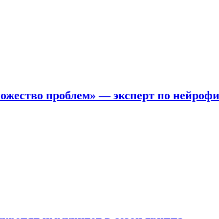
ожество проблем» — эксперт по нейроф