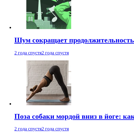
Шум сокращает продолжительность 
2 года спустя
2 года спустя
Поза собаки мордой вниз в йоге: ка
2 года спустя
2 года спустя