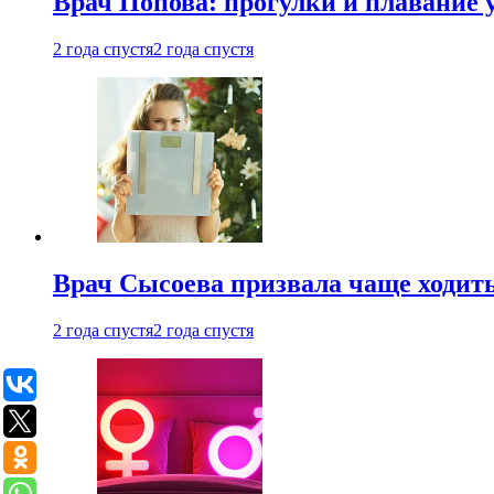
Врач Попова: прогулки и плавание 
2 года спустя
2 года спустя
Врач Сысоева призвала чаще ходить
2 года спустя
2 года спустя