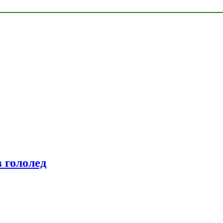
 гололед