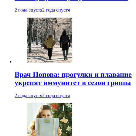
2 года спустя
2 года спустя
Врач Попова: прогулки и плавание
укрепят иммунитет в сезон гриппа
2 года спустя
2 года спустя