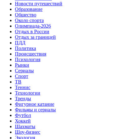
Новости путешествий
Образование
Общество
Около спорта
Олимпиада-2026
Отдых в России
Отдых за границей
ПДД
Политика
Происшествия
Психология
Рынки
Сериалы
Спорт
ТВ
Теннис
Технологии
Тренды
Фигурное катание
Фильмы и сериалы
Футбол
Хоккей
Шахматы
Шоу-бизнес
Экология