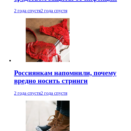
2 года спустя
2 года спустя
Россиянкам напомнили, почему
вредно носить стринги
2 года спустя
2 года спустя