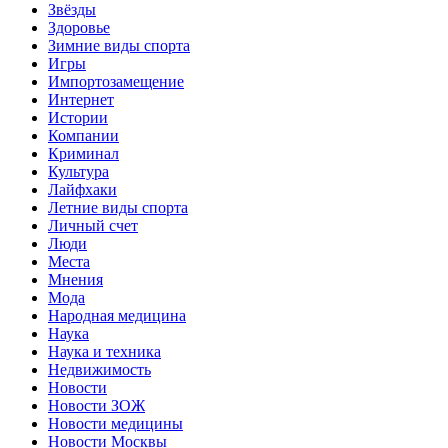
Звёзды
Здоровье
Зимние виды спорта
Игры
Импортозамещение
Интернет
Истории
Компании
Криминал
Культура
Лайфхаки
Летние виды спорта
Личный счет
Люди
Места
Мнения
Мода
Народная медицина
Наука
Наука и техника
Недвижимость
Новости
Новости ЗОЖ
Новости медицины
Новости Москвы