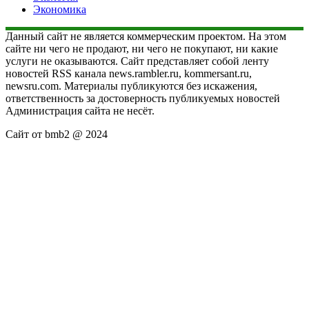
Экономика
Данный сайт не является коммерческим проектом. На этом
сайте ни чего не продают, ни чего не покупают, ни какие
услуги не оказываются. Сайт представляет собой ленту
новостей RSS канала news.rambler.ru, kommersant.ru,
newsru.com. Материалы публикуются без искажения,
ответственность за достоверность публикуемых новостей
Администрация сайта не несёт.
Сайт от bmb2 @ 2024