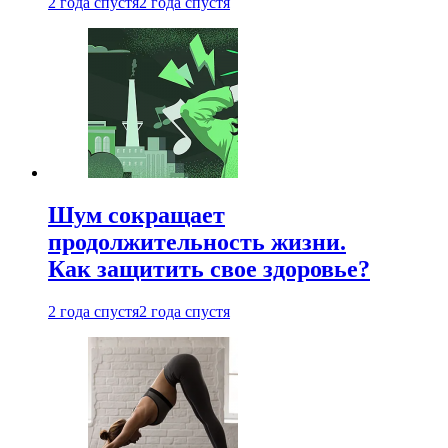
2 года спустя
2 года спустя
Шум сокращает
продолжительность жизни.
Как защитить свое здоровье?
2 года спустя
2 года спустя