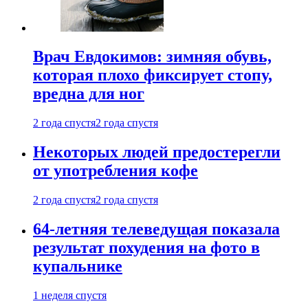
Врач Евдокимов: зимняя обувь,
которая плохо фиксирует стопу,
вредна для ног
2 года спустя
2 года спустя
Некоторых людей предостерегли
от употребления кофе
2 года спустя
2 года спустя
64-летняя телеведущая показала
результат похудения на фото в
купальнике
1 неделя спустя