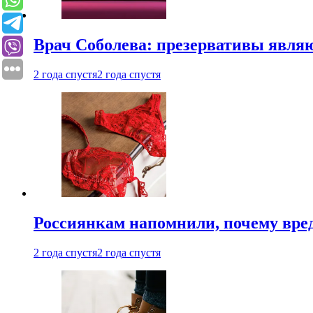
Врач Соболева: презервативы явл
2 года спустя
2 года спустя
Россиянкам напомнили, почему вре
2 года спустя
2 года спустя