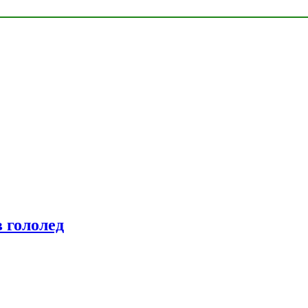
 гололед