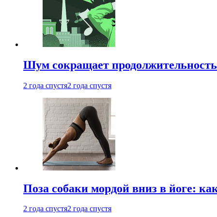
Шум сокращает продолжительность 
2 года спустя
2 года спустя
Поза собаки мордой вниз в йоге: ка
2 года спустя
2 года спустя