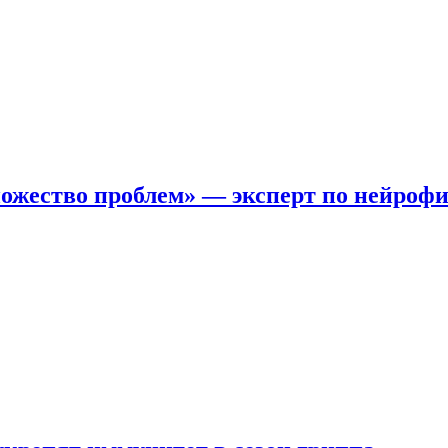
ожество проблем» — эксперт по нейроф