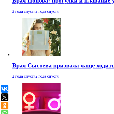
Врач Попова: прогулки и плавание 
2 года спустя
2 года спустя
Врач Сысоева призвала чаще ходить
2 года спустя
2 года спустя