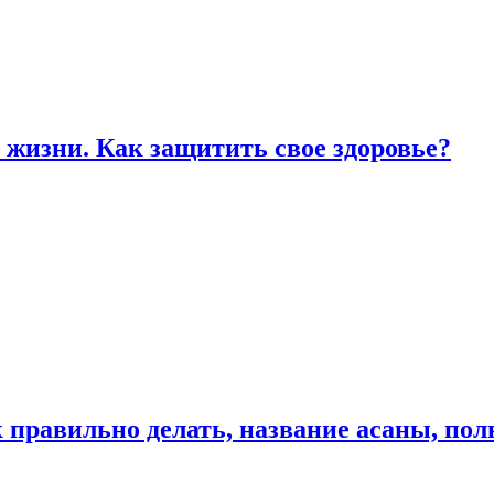
жизни. Как защитить свое здоровье?
к правильно делать, название асаны, по