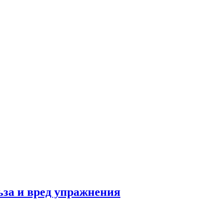
льза и вред упражнения