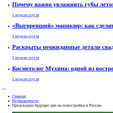
Почему важно увлажнять губы лето
1 неделя спустя
«Выгоревший» маникюр: как сделат
1 неделя спустя
Раскрыты неожиданные детали свад
1 неделя спустя
Косметолог Мухина: одной из востр
1 неделя спустя
Главная
Недвижимость
Предсказано будущее цен на новостройки в России