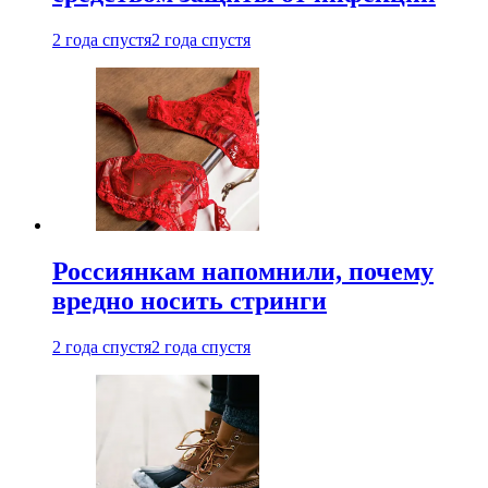
2 года спустя
2 года спустя
Россиянкам напомнили, почему
вредно носить стринги
2 года спустя
2 года спустя