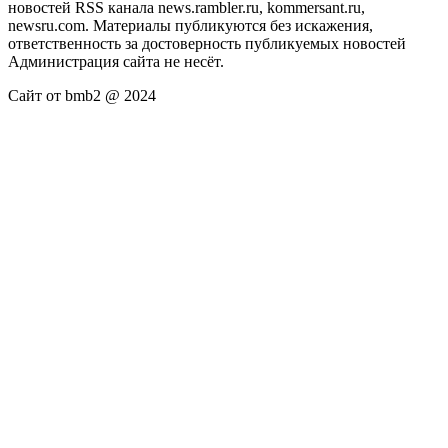
новостей RSS канала news.rambler.ru, kommersant.ru,
newsru.com. Материалы публикуются без искажения,
ответственность за достоверность публикуемых новостей
Администрация сайта не несёт.
Сайт от bmb2 @ 2024