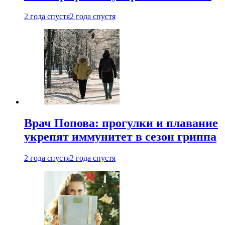
2 года спустя
2 года спустя
Врач Попова: прогулки и плавание
укрепят иммунитет в сезон гриппа
2 года спустя
2 года спустя