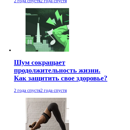
2 года спустя
2 года спустя
Шум сокращает
продолжительность жизни.
Как защитить свое здоровье?
2 года спустя
2 года спустя