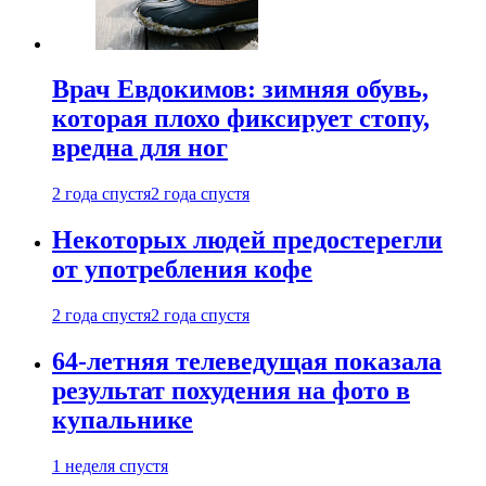
Врач Евдокимов: зимняя обувь,
которая плохо фиксирует стопу,
вредна для ног
2 года спустя
2 года спустя
Некоторых людей предостерегли
от употребления кофе
2 года спустя
2 года спустя
64-летняя телеведущая показала
результат похудения на фото в
купальнике
1 неделя спустя