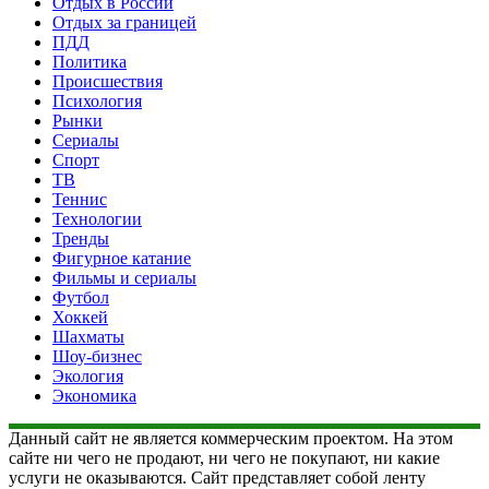
Отдых в России
Отдых за границей
ПДД
Политика
Происшествия
Психология
Рынки
Сериалы
Спорт
ТВ
Теннис
Технологии
Тренды
Фигурное катание
Фильмы и сериалы
Футбол
Хоккей
Шахматы
Шоу-бизнес
Экология
Экономика
Данный сайт не является коммерческим проектом. На этом
сайте ни чего не продают, ни чего не покупают, ни какие
услуги не оказываются. Сайт представляет собой ленту