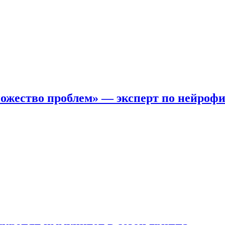
ожество проблем» — эксперт по нейроф