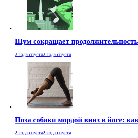
Шум сокращает продолжительность 
2 года спустя
2 года спустя
Поза собаки мордой вниз в йоге: ка
2 года спустя
2 года спустя