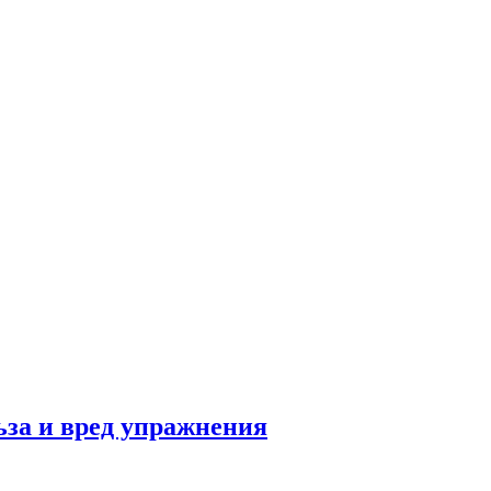
льза и вред упражнения