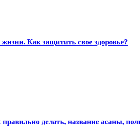
жизни. Как защитить свое здоровье?
к правильно делать, название асаны, по