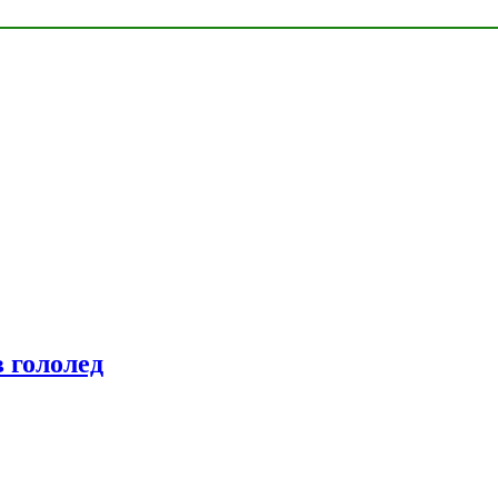
 гололед