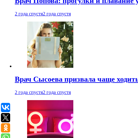
Врач Попова: прогулки и плавание 
2 года спустя
2 года спустя
Врач Сысоева призвала чаще ходить
2 года спустя
2 года спустя