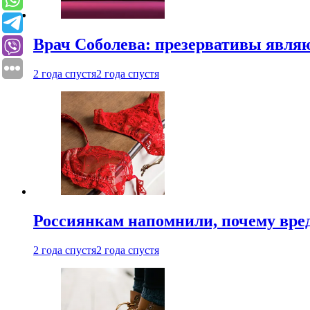
Врач Соболева: презервативы явл
2 года спустя
2 года спустя
Россиянкам напомнили, почему вре
2 года спустя
2 года спустя